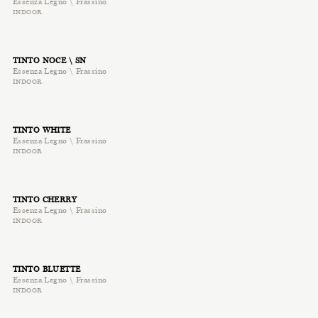
Essenza Legno \ Frassino
INDOOR
TINTO NOCE \ SN
Essenza Legno \ Frassino
INDOOR
TINTO WHITE
Essenza Legno \ Frassino
INDOOR
TINTO CHERRY
Essenza Legno \ Frassino
INDOOR
TINTO BLUETTE
Essenza Legno \ Frassino
INDOOR