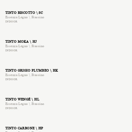
TINTO BISCOTTO \ SC
Essenza Legno \ Frassino
INDOOR
TINTO MOKA \ HJ
Essenza Legno \ Frassino
INDOOR
TINTO GRIGIO PLUMBEO \ HK
Essenza Legno \ Frassino
INDOOR
TINTO WENGÉ \ HL
Essenza Legno \ Frassino
INDOOR
TINTO CARBONE \ HP